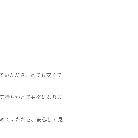
ていただき、とても安心で
、気持ちがとても楽になりま
認めていただき、安心して見