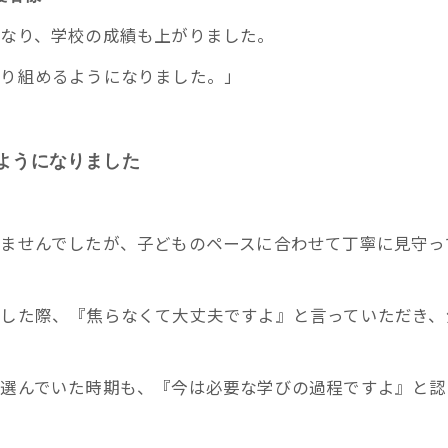
なり、学校の成績も上がりました。
取り組めるようになりました。」
ようになりました
めませんでしたが、子どものペースに合わせて丁寧に見守っ
談した際、『焦らなくて大丈夫ですよ』と言っていただき
り選んでいた時期も、『今は必要な学びの過程ですよ』と
」