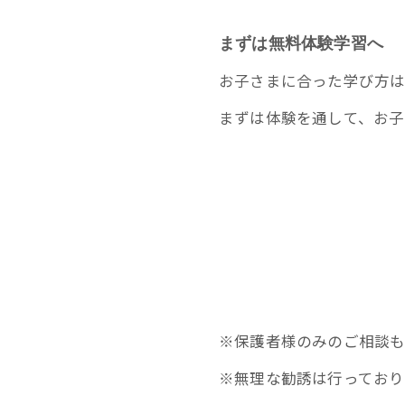
まずは無料体験学習へ
お子さまに合った学び方は
まずは体験を通して、お子
※保護者様のみのご相談も
※無理な勧誘は行っており