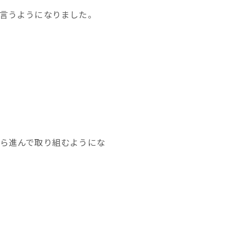
言うようになりました。
ら進んで取り組むようにな