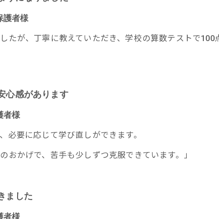
保護者様
したが、丁寧に教えていただき、学校の算数テストで100
る安心感があります
護者様
、必要に応じて学び直しができます。
のおかげで、苦手も少しずつ克服できています。」
きました
護者様