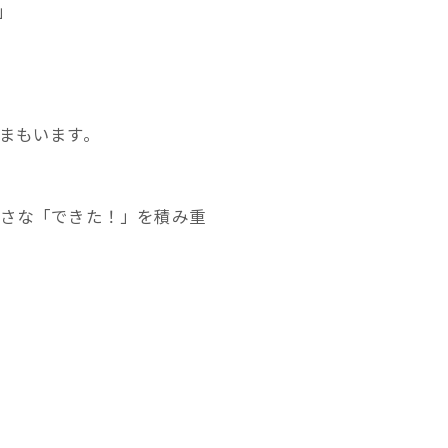
」
まもいます。
さな「できた！」を積み重