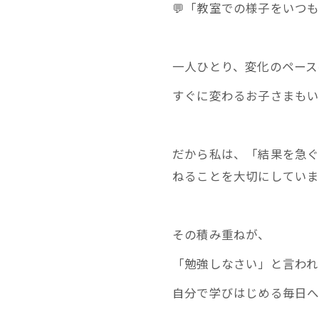
💬「教室での様子をいつ
一人ひとり、変化のペース
すぐに変わるお子さまもい
だから私は、「結果を急
ねることを大切にしていま
その積み重ねが、
「勉強しなさい」と言われ
自分で学びはじめる毎日へ