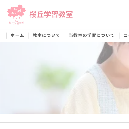
桜丘学習教室
ホーム
教室について
当教室の学習について
コ