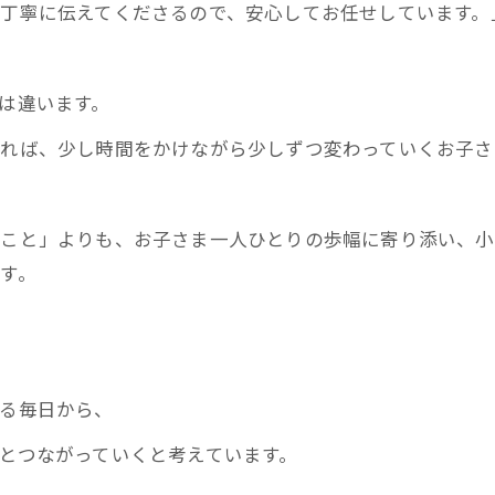
も丁寧に伝えてくださるので、安心してお任せしています。
は違います。
れば、少し時間をかけながら少しずつ変わっていくお子さ
ぐこと」よりも、お子さま一人ひとりの歩幅に寄り添い、小
す。
る毎日から、
とつながっていくと考えています。