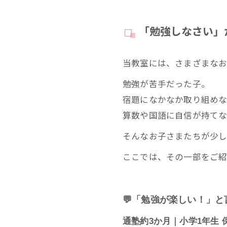
「勉強しなさい」
当教室には、さまざまなお
勉強が苦手だった子。
宿題になかなか取り組め
算数や国語に自信が持て
そんなお子さまたちが少し
ここでは、その一部をご紹
💬「勉強が楽しい！」
通塾約3か月｜小学1年生 