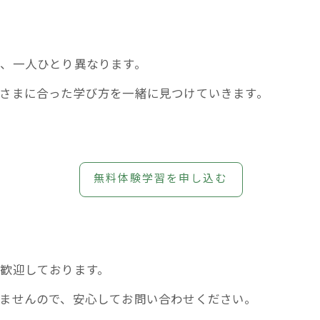
、一人ひとり異なります。
さまに合った学び方を一緒に見つけていきます。
無料体験学習を申し込む
歓迎しております。
ませんので、安心してお問い合わせください。