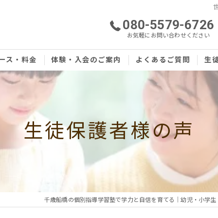
080-5579-6726
お気軽にお問い合わせください
ース・料金
体験・入会のご案内
よくあるご質問
生
生徒保護者様の声
千歳船橋の個別指導学習塾で学力と自信を育てる｜幼児・小学生