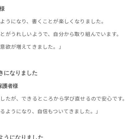
様
るようになり、書くことが楽しくなりました。
とがうれしいようで、自分から取り組んでいます。
意欲が増えてきました。」
向きになりました
保護者様
したが、できるところから学び直せるので安心です。
るようになり、自信もついてきました。」
るようになりました