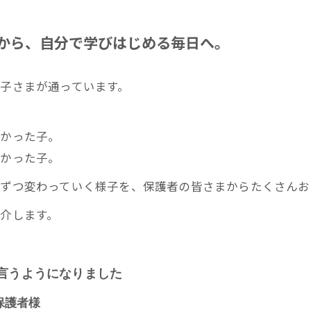
から、自分で学びはじめる毎日へ。
子さまが通っています。
なかった子。
なかった子。
ずつ変わっていく様子を、保護者の皆さまからたくさんお
介します。
と言うようになりました
保護者様