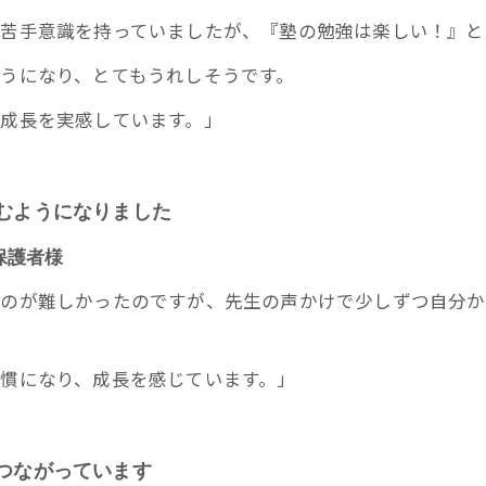
て苦手意識を持っていましたが、『塾の勉強は楽しい！』と
うになり、とてもうれしそうです。
成長を実感しています。」
組むようになりました
保護者様
むのが難しかったのですが、先生の声かけで少しずつ自分か
慣になり、成長を感じています。」
につながっています